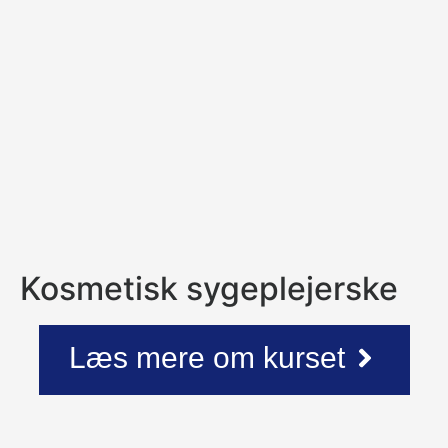
Kosmetisk sygeplejerske
Læs mere om kurset