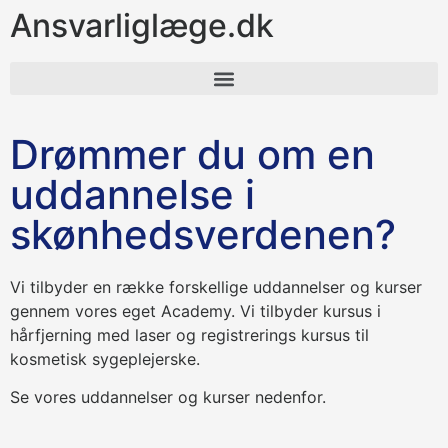
Ansvarliglæge.dk
Drømmer du om en
uddannelse i
skønhedsverdenen?
Vi tilbyder en række forskellige uddannelser og kurser
gennem vores eget Academy. Vi tilbyder kursus i
hårfjerning med laser og registrerings kursus til
kosmetisk sygeplejerske.
Se vores uddannelser og kurser nedenfor.