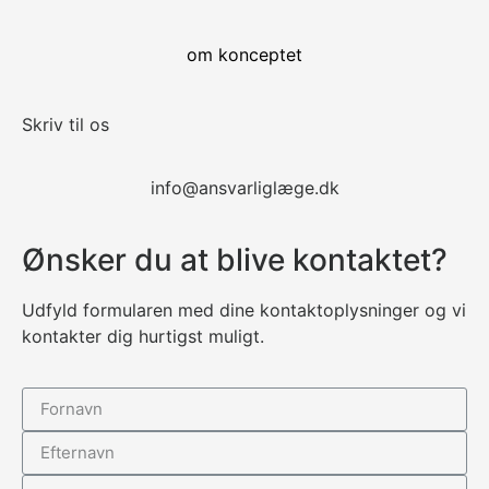
om konceptet
Skriv til os
info@ansvarliglæge.dk
Ønsker du at blive kontaktet?
Udfyld formularen med dine kontaktoplysninger og vi
kontakter dig hurtigst muligt.