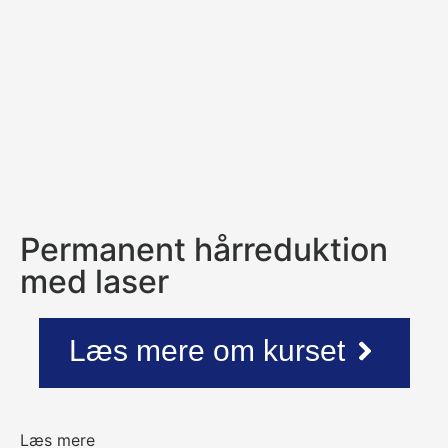
Permanent hårreduktion
med laser
Læs mere om kurset
Læs mere